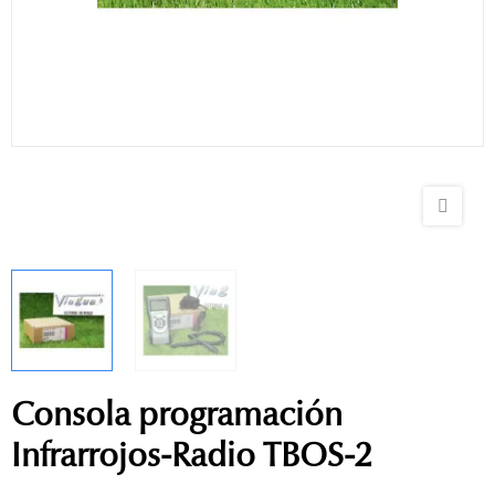
Consola programación
Infrarrojos-Radio TBOS-2