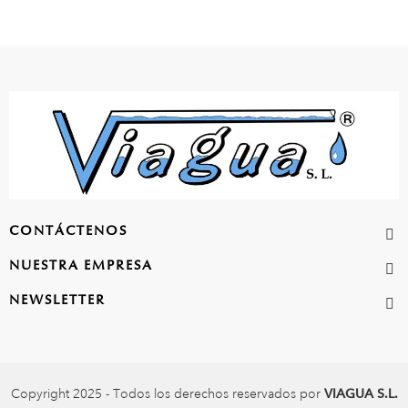
CONTÁCTENOS
NUESTRA EMPRESA
NEWSLETTER
Copyright 2025 - Todos los derechos reservados por
VIAGUA S.L.