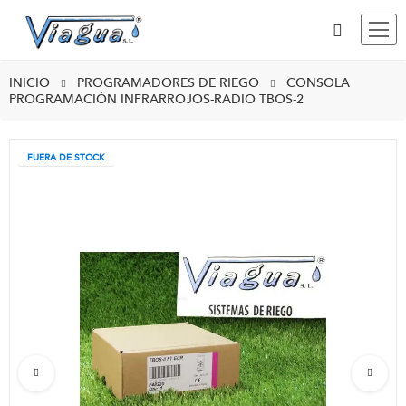
INICIO
PROGRAMADORES DE RIEGO
CONSOLA
PROGRAMACIÓN INFRARROJOS-RADIO TBOS-2
FUERA DE STOCK