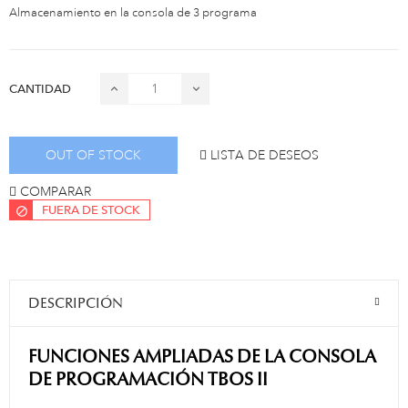
Almacenamiento en la consola de 3 programa
CANTIDAD
OUT OF STOCK
LISTA DE DESEOS
COMPARAR
FUERA DE STOCK
DESCRIPCIÓN
FUNCIONES AMPLIADAS DE LA CONSOLA
DE PROGRAMACIÓN TBOS II