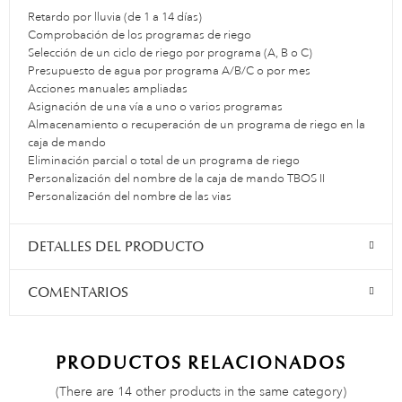
Retardo por lluvia (de 1 a 14 días)
Comprobación de los programas de riego
Selección de un ciclo de riego por programa (A, B o C)
Presupuesto de agua por programa A/B/C o por mes
Acciones manuales ampliadas
Asignación de una vía a uno o varios programas
Almacenamiento o recuperación de un programa de riego en la
caja de mando
Eliminación parcial o total de un programa de riego
Personalización del nombre de la caja de mando TBOS II
Personalización del nombre de las vias
DETALLES DEL PRODUCTO
COMENTARIOS
PRODUCTOS RELACIONADOS
(There are 14 other products in the same category)