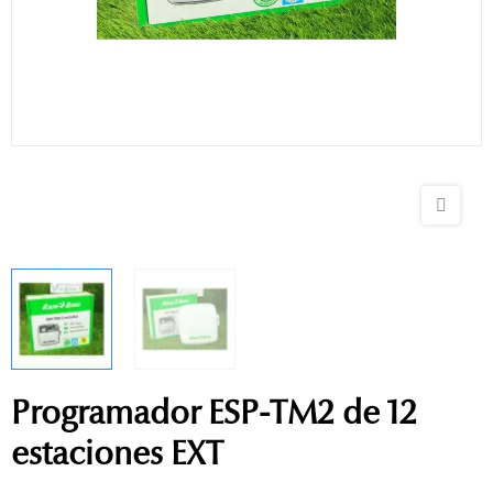
Programador ESP-TM2 de 12
estaciones EXT