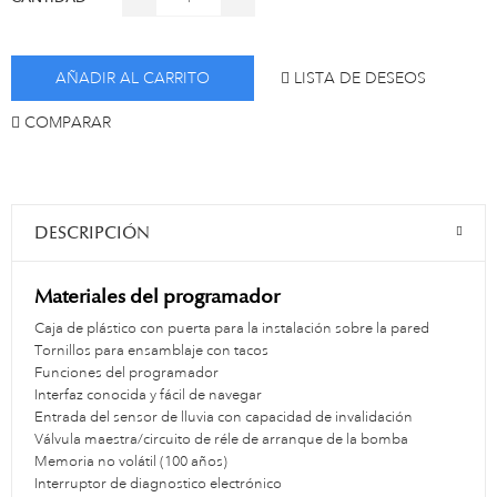
AÑADIR AL CARRITO
LISTA DE DESEOS
COMPARAR
DESCRIPCIÓN
Materiales del programador
Caja de plástico con puerta para la instalación sobre la pared
Tornillos para ensamblaje con tacos
Funciones del programador
Interfaz conocida y fácil de navegar
Entrada del sensor de lluvia con capacidad de invalidación
Válvula maestra/circuito de réle de arranque de la bomba
Memoria no volátil (100 años)
Interruptor de diagnostico electrónico