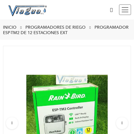
INICIO
PROGRAMADORES DE RIEGO
PROGRAMADOR
ESP-TM2 DE 12 ESTACIONES EXT