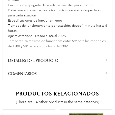
Default.
Encendido y apagado de la válvula maestra por estación
Detección automática de cortocircuitos con alertas especificas
para cada estación
Especificaciones de funcionamiento
Tiempos de funcionamiento por estación: desde 1 minuto hasta 6
horas
Ajuste estacional: Desde el 5% al 200%
Temperatura máxima de funcionamiento: 65º para los moddelos
de 120V y 50º para los modelos de 230V
DETALLES DEL PRODUCTO
COMENTARIOS
PRODUCTOS RELACIONADOS
(There are 14 other products in the same category)