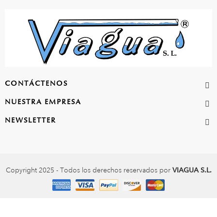
CONTÁCTENOS
NUESTRA EMPRESA
NEWSLETTER
Copyright 2025 - Todos los derechos reservados por
VIAGUA S.L.