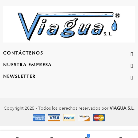
CONTÁCTENOS
NUESTRA EMPRESA
NEWSLETTER
Copyright 2025 - Todos los derechos reservados por
VIAGUA S.L.
0