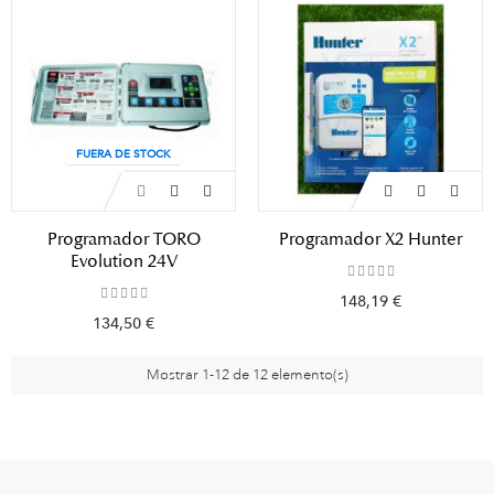
FUERA DE STOCK
Programador TORO
Programador X2 Hunter
Evolution 24V
148,19 €
134,50 €
Mostrar 1-12 de 12 elemento(s)