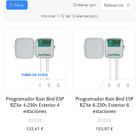
Ordenar por:
Relevancia
Filtrar
Mostrar 1-12 de 12 elemento(s)
FUERA DE STOCK
Programador Rain Bird ESP
Programador Rain Bird ESP
RZXe 4-230v Exterior 4
RZXe 6-230v Exterior 6
estaciones
estaciones
133,61 €
153,87 €