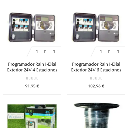
Programador Rain I-Dial
Programador Rain I-Dial
Exterior 24V 4 Estaciones
Exterior 24V 6 Estaciones
91,95 €
102,96 €