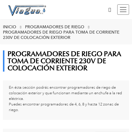
INICIO
PROGRAMADORES DE RIEGO
PROGRAMADORES DE RIEGO PARA TOMA DE CORRIENTE
230V DE COLOCACIÓN EXTERIOR
PROGRAMADORES DE RIEGO PARA
TOMA DE CORRIENTE 230V DE
COLOCACIÓN EXTERIOR
En ésta sección podrás encontrar programadores de riego de
colocación exterior y que funcionan mediante un enchufe a la red
eléctrica.
Puedes encontrar programadores de 4, 6, 8 y hasta 12 zonas de
riego.